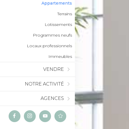
Appartements
Terrains
Lotissements
Programmes neufs
Locaux professionnels
Immeubles
VENDRE
NOTRE ACTIVITÉ
AGENCES