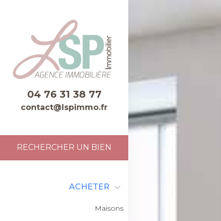
04 76 31 38 77
contact@lspimmo.fr
RECHERCHER UN BIEN
ACHETER
Maisons