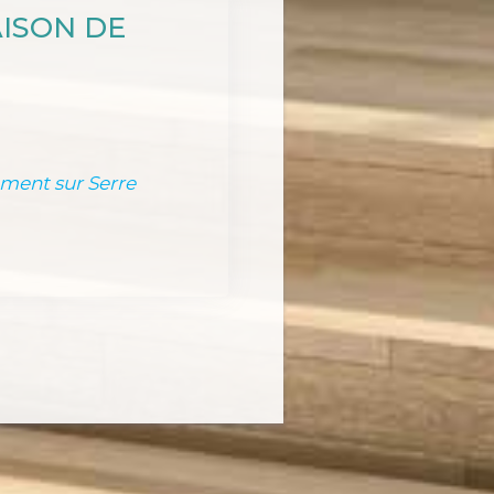
ISON DE
ement sur Serre