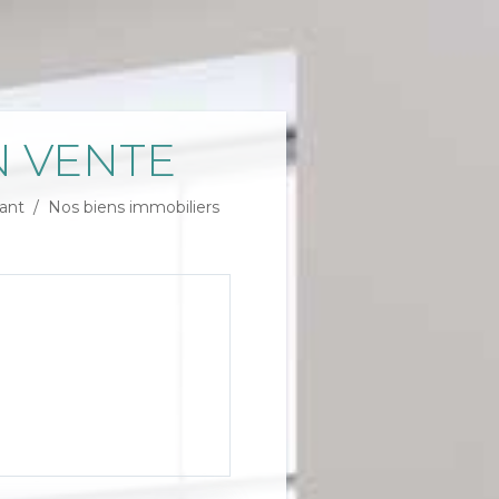
 VENTE
ant
Nos biens immobiliers