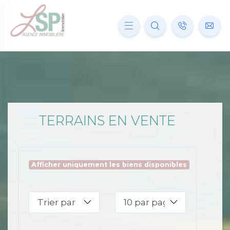
TERRAINS EN VENTE
Afficher uniquement les biens disponibles