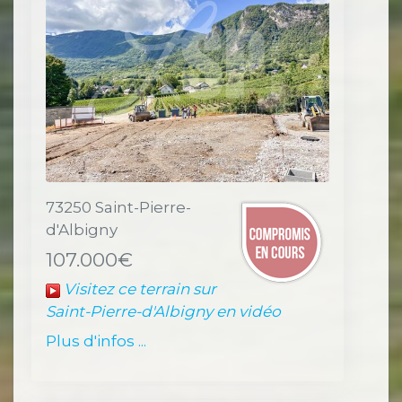
73250 Saint-Pierre-
d'Albigny
107.000€
Visitez ce terrain sur
Saint-Pierre-d'Albigny en vidéo
Plus d'infos ...