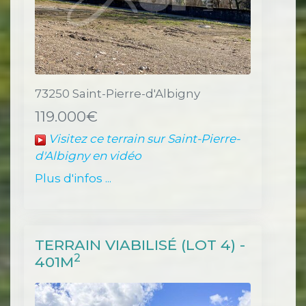
73250 Saint-Pierre-d'Albigny
119.000€
Visitez ce terrain sur Saint-Pierre-
d'Albigny en vidéo
Plus d'infos ...
TERRAIN VIABILISÉ (LOT 4) -
2
401M