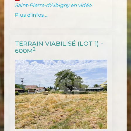
Saint-Pierre-d'Albigny en vidéo
Plus d'infos ...
TERRAIN VIABILISÉ (LOT 1) -
2
600M