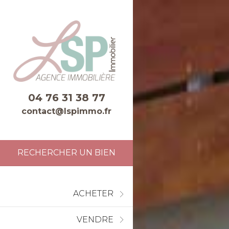
04 76 31 38 77
contact@lspimmo.fr
RECHERCHER UN BIEN
ACHETER
VENDRE