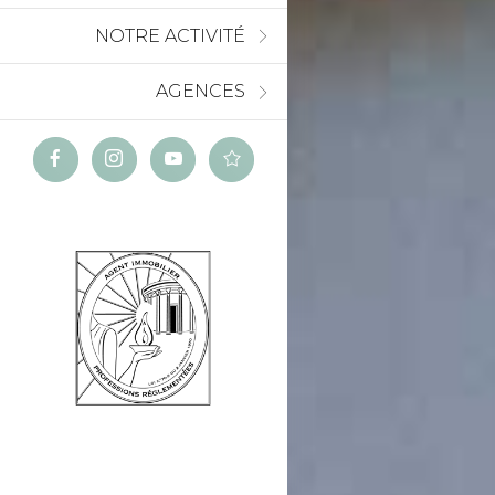
NOTRE ACTIVITÉ
AGENCES