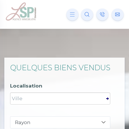
QUELQUES BIENS VENDUS
Localisation