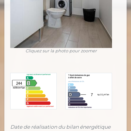
Cliquez sur la photo pour zoomer
Date de réalisation du bilan énergétique