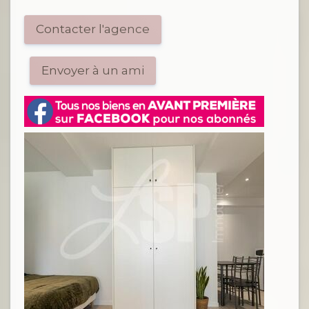
Contacter l'agence
Envoyer à un ami