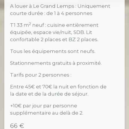
A louer à Le Grand Lemps : Uniquement
courte durée : de 1 à 4 personnes
2
T1 33 m
neuf : cuisine entièrement
équipée, espace vie/nuit, SDB. Lit
confortable 2 places et BZ 2 places.
Tous les équipements sont neufs.
Stationnements gratuits à proximité.
Tarifs pour 2 personnes :
Entre 45€ et 70€ la nuit en fonction de
la date et de la durée de séjour.
+10€ par jour par personne
supplémentaire au delà de 2.
66 €