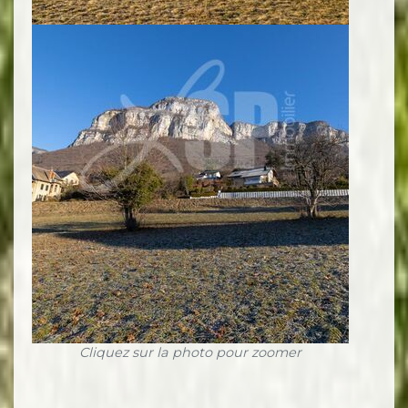
Cliquez sur la photo pour zoomer