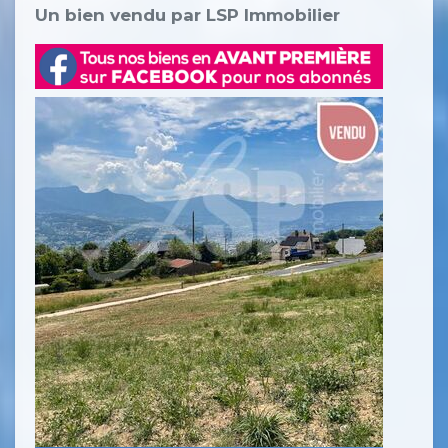
Un bien vendu par LSP Immobilier