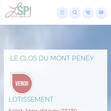
LE CLOS DU MONT PENEY
LOTISSEMENT
Saint-Jean-d'Arvey 73230