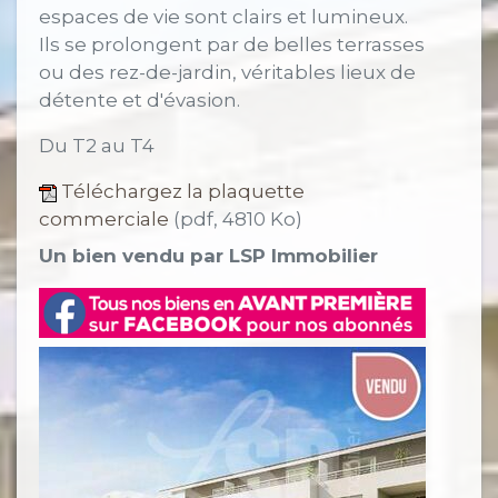
espaces de vie sont clairs et lumineux.
Ils se prolongent par de belles terrasses
ou des rez-de-jardin, véritables lieux de
détente et d'évasion.
Du T2 au T4
Téléchargez la plaquette
commerciale
(pdf, 4810 Ko)
Un bien vendu par LSP Immobilier