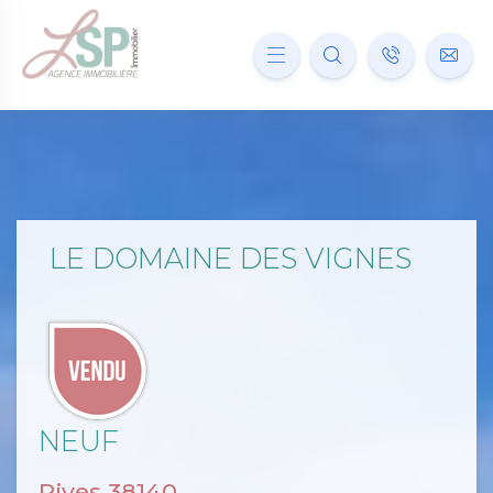
LE DOMAINE DES VIGNES
NEUF
Rives 38140