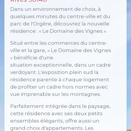
Dans un environnement de choix, à
quelques minutes du centre-ville et du
parc de l'Orgère, découvrez la nouvelle
résidence : « Le Domaine des Vignes ».
Situé entre les commerces du centre-
ville et la gare, « Le Domaine des Vignes
» bénéficie d'une
situation exceptionnelle, dans un cadre
verdoyant. L'exposition plein sud la
résidence parente à chaque logement
de profiter un cadre hors normes avec
vue imprenable sur les montagnes.
Parfaitement intégrée dans le paysage,
cette résidence avec ses deux petits
ensembles élégants, offre aussi un
grand choix d'appartements. Les