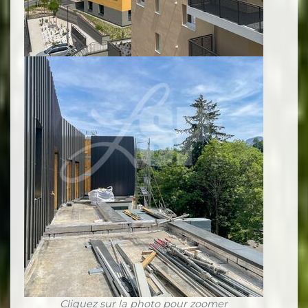
Cliquez sur la photo pour zoomer