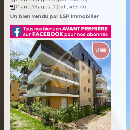
Plan d'étages D
(pdf, 455 Ko)
Un bien vendu par LSP Immobilier