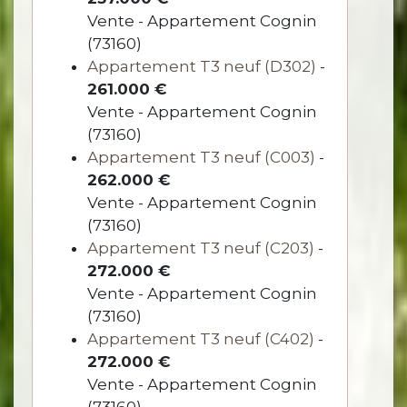
Vente - Appartement Cognin
(73160)
Appartement T3 neuf (D302)
-
261.000 €
Vente - Appartement Cognin
(73160)
Appartement T3 neuf (C003)
-
262.000 €
Vente - Appartement Cognin
(73160)
Appartement T3 neuf (C203)
-
272.000 €
Vente - Appartement Cognin
(73160)
Appartement T3 neuf (C402)
-
272.000 €
Vente - Appartement Cognin
(73160)