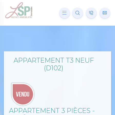
APPARTEMENT T3 NEUF
(D102)
APPARTEMENT 3 PIÈCES -