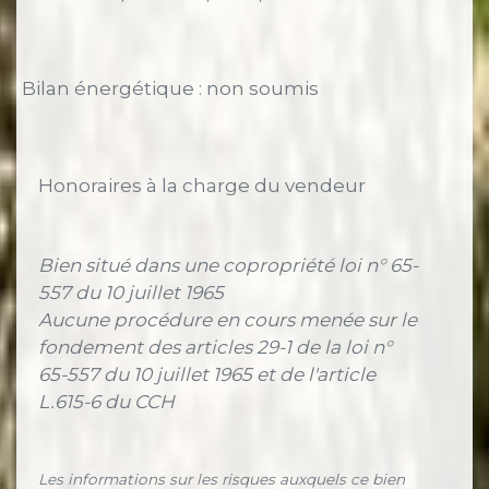
Bilan énergétique : non soumis
Honoraires à la charge du vendeur
Bien situé dans une copropriété loi n° 65-
557 du 10 juillet 1965
Aucune procédure en cours menée sur le
fondement des articles 29-1 de la loi n°
65-557 du 10 juillet 1965 et de l'article
L.615-6 du CCH
Les informations sur les risques auxquels ce bien