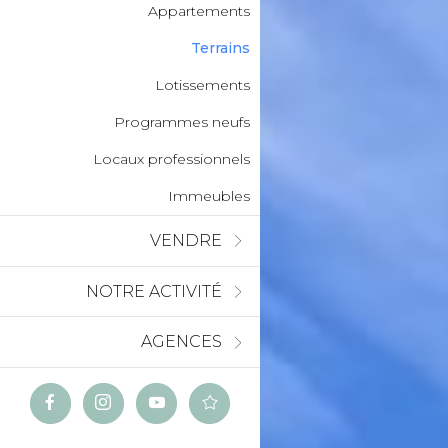
Appartements
Terrains
Lotissements
Programmes neufs
Locaux professionnels
Immeubles
VENDRE
NOTRE ACTIVITÉ
AGENCES