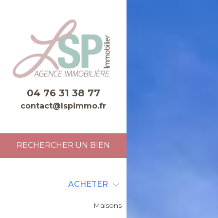
04 76 31 38 77
contact@lspimmo.fr
RECHERCHER UN BIEN
ACHETER
Maisons