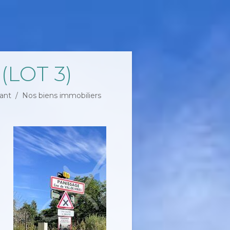
(LOT 3)
ant
Nos biens immobiliers