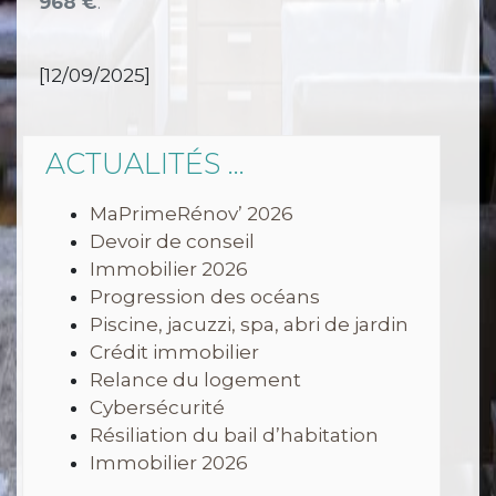
968 €
.
[12/09/2025]
ACTUALITÉS ...
MaPrimeRénov’ 2026
Devoir de conseil
Immobilier 2026
Progression des océans
Piscine, jacuzzi, spa, abri de jardin
Crédit immobilier
Relance du logement
Cybersécurité
Résiliation du bail d’habitation
Immobilier 2026