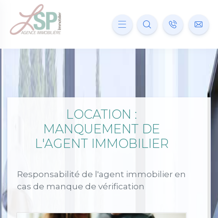
LOCATION :
MANQUEMENT DE
L'AGENT IMMOBILIER
Responsabilité de l'agent immobilier en
cas de manque de vérification