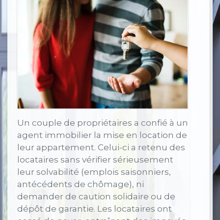
Un couple de propriétaires a confié à un
agent immobilier la mise en location de
leur appartement. Celui-ci a retenu des
locataires sans vérifier sérieusement
leur solvabilité (emplois saisonniers,
antécédents de chômage), ni
demander de caution solidaire ou de
dépôt de garantie. Les locataires ont